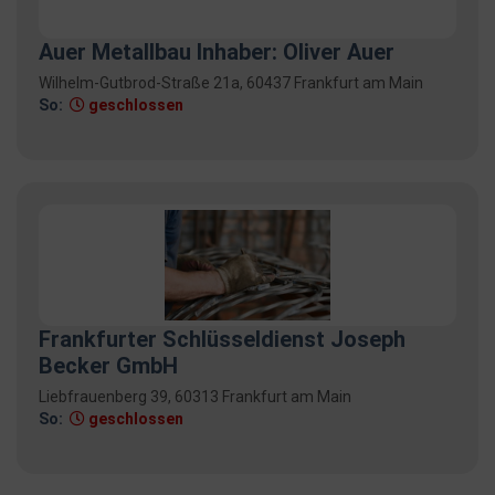
Auer Metallbau Inhaber: Oliver Auer
Wilhelm-Gutbrod-Straße 21a, 60437 Frankfurt am Main
So:
geschlossen
Frankfurter Schlüsseldienst Joseph
Becker GmbH
Liebfrauenberg 39, 60313 Frankfurt am Main
So:
geschlossen