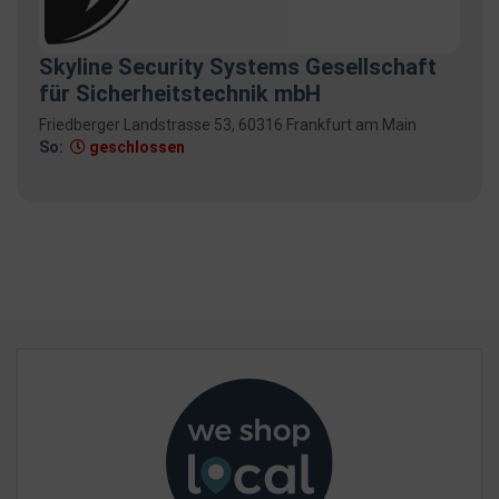
Skyline Security Systems Gesellschaft
für Sicherheitstechnik mbH
Friedberger Landstrasse 53, 60316 Frankfurt am Main
So:
geschlossen