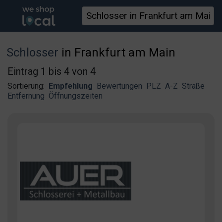
Schlosser
in Frankfurt am Main
Eintrag 1 bis 4 von 4
Sortierung:
Empfehlung
Bewertungen
PLZ
A-Z
Straße
Entfernung
Öffnungszeiten