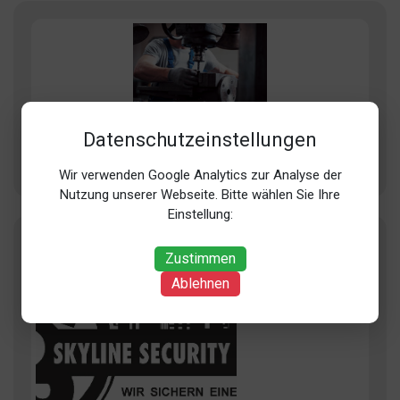
Schlüsseldienst Frankfurt Günstig
Datenschutzeinstellungen
Alt-Fechenheim 81, 60386 Frankfurt am Main
Wir verwenden Google Analytics zur Analyse der
Nutzung unserer Webseite. Bitte wählen Sie Ihre
Einstellung:
Zustimmen
Ablehnen