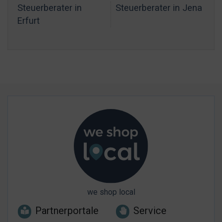
Steuerberater in
Steuerberater in Jena
Erfurt
we shop local
Partnerportale
Service