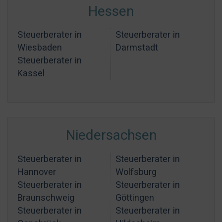
Hessen
Steuerberater in
Steuerberater in
Wiesbaden
Darmstadt
Steuerberater in
Kassel
Niedersachsen
Steuerberater in
Steuerberater in
Hannover
Wolfsburg
Steuerberater in
Steuerberater in
Braunschweig
Göttingen
Steuerberater in
Steuerberater in