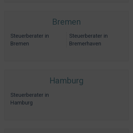
Bremen
Steuerberater in
Steuerberater in
Bremen
Bremerhaven
Hamburg
Steuerberater in
Hamburg