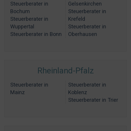
Steuerberater in
Gelsenkirchen
Bochum
Steuerberater in
Steuerberater in
Krefeld
Wuppertal
Steuerberater in
Steuerberater in Bonn
Oberhausen
Rheinland-Pfalz
Steuerberater in
Steuerberater in
Mainz
Koblenz
Steuerberater in Trier