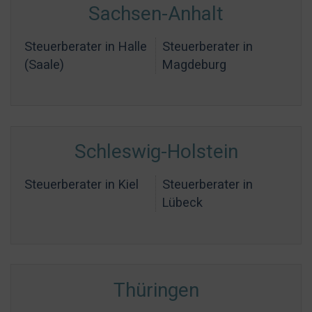
Sachsen-Anhalt
Steuerberater in Halle
Steuerberater in
(Saale)
Magdeburg
Schleswig-Holstein
Steuerberater in Kiel
Steuerberater in
Lübeck
Thüringen