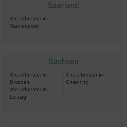
Saarland
Steuerberater in
Saarbrücken
Sachsen
Steuerberater in
Steuerberater in
Dresden
Chemnitz
Steuerberater in
Leipzig