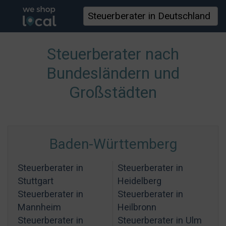
Steuerberater nach
Bundesländern und
Großstädten
Baden-Württemberg
Steuerberater in
Steuerberater in
Stuttgart
Heidelberg
Steuerberater in
Steuerberater in
Mannheim
Heilbronn
Steuerberater in
Steuerberater in Ulm